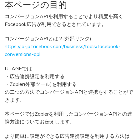
本ページの目的
コンバージョンAPIを利用することでより精度を高く
Facebook広告が利用できるとされています。
コンバージョンAPIとは？(外部リンク)
https://ja-jp.facebook.com/business/tools/facebook-
conversions-api
UTAGEでは
・広告連携設定を利用する
・Zapier(外部ツール)を利用する
の二つの方法でコンバージョンAPIと連携をすることがで
きます。
本ページではZapierを利用したコンバージョンAPIとの連
携方法についてお伝えします。
より簡単に設定ができる広告連携設定を利用する方法は