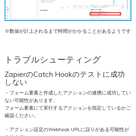
※数値が計上されるまで時間がかかることがあるようです
トラブルシューティング
ZapierのCatch Hookのテストに成功
しない
・フォーム要素と作成したアクションの連携に成功してい
ない可能性があります。
フォーム要素にて実行するアクションを指定しているかご
確認ください。
・アクション設定のWebhook URLに誤りがある可能性が