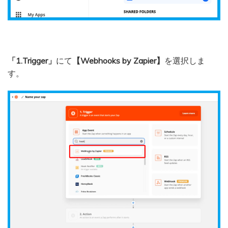
「1.Trigger」
にて
【Webhooks by Zapier】
を選択しま
す。