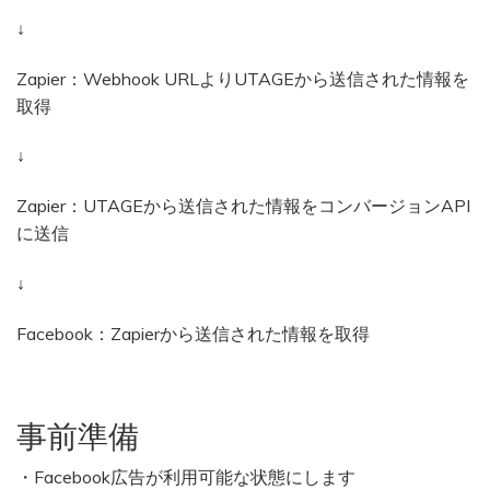
↓
Zapier：Webhook URLよりUTAGEから送信された情報を
取得
↓
Zapier：UTAGEから送信された情報をコンバージョンAPI
に送信
↓
Facebook：Zapierから送信された情報を取得
事前準備
・Facebook広告が利用可能な状態にします