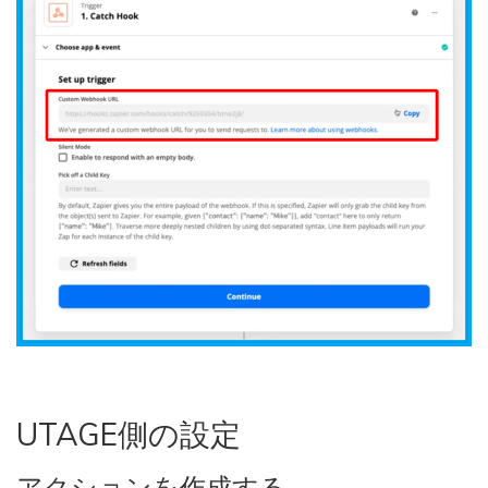
UTAGE側の設定
アクションを作成する