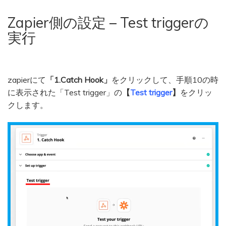
Zapier側の設定 – Test triggerの
実行
zapierにて
「1.Catch Hook」
をクリックして、手順10の時
に表示された「Test trigger」の
【
Test trigger
】
をクリッ
クします。