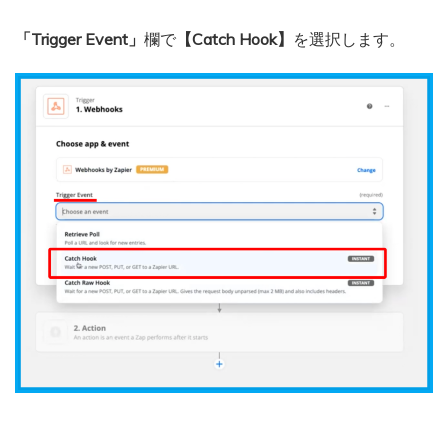
「Trigger Event」
欄で
【Catch Hook】
を選択します。