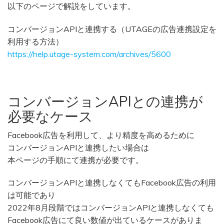
以下のページで解説をしています。
コンバージョンAPIと連携する（UTAGEの広告連携設定を
利用する方法）
https://help.utage-system.com/archives/5600
コンバージョンAPIとの連携が
必要なケース
Facebook広告を利用して、より精度を高めるために
コンバージョンAPIと連携したい場合は
本ページの手順にて連携が必要です。
コンバージョンAPIと連携しなくてもFacebook広告の利用
は可能であり
2022年8月段階ではコンバージョンAPIと連携しなくても
Facebook広告にて良い数値が出ているケースがありま