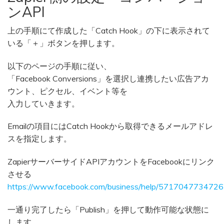
ンAPI
上の手順にて作成した「Catch Hook」の下に表示されて
いる「＋」ボタンを押します。
以下のページの手順に従い、
「Facebook Conversions」を選択し連携したい広告アカ
ウント、ピクセル、イベント等を
入力していきます。
Emailの項目にはCatch Hookから取得できるメールアドレ
スを指定します。
ZapierサーバーサイドAPIアカウントをFacebookにリンク
させる
https://www.facebook.com/business/help/571704773472
一通り完了したら「Publish」を押して動作可能な状態に
します。