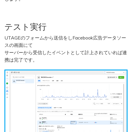
テスト実行
UTAGEのフォームから送信をしFacebook広告データソー
スの画面にて
サーバーから受信したイベントとして計上されていれば連
携は完了です。