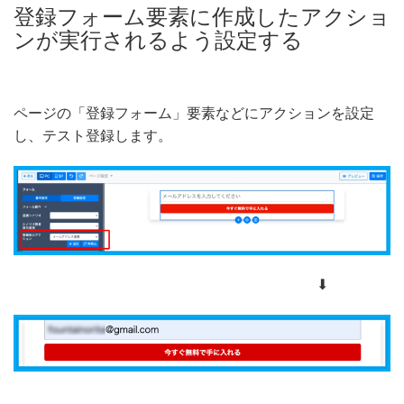
登録フォーム要素に作成したアクショ
ンが実行されるよう設定する
ページの「登録フォーム」要素などにアクションを設定
し、テスト登録します。
⬇︎