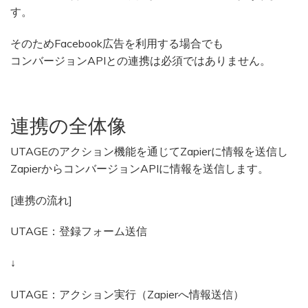
す。
そのためFacebook広告を利用する場合でも
コンバージョンAPIとの連携は必須ではありません。
連携の全体像
UTAGEのアクション機能を通じてZapierに情報を送信し
ZapierからコンバージョンAPIに情報を送信します。
[連携の流れ]
UTAGE：登録フォーム送信
↓
UTAGE：アクション実行（Zapierへ情報送信）