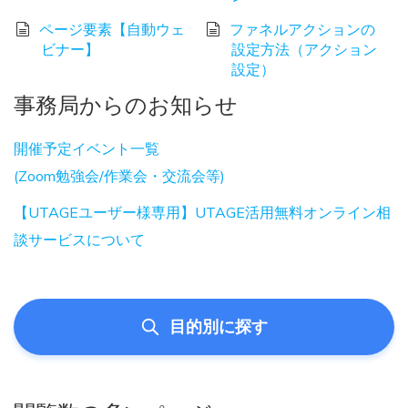
ページ要素【自動ウェ
ファネルアクションの
ビナー】
設定方法（アクション
設定）
事務局からのお知らせ
開催予定イベント一覧
(Zoom勉強会/作業会・交流会等)
【UTAGEユーザー様専用】UTAGE活用無料オンライン相
談サービスについて
目的別に探す