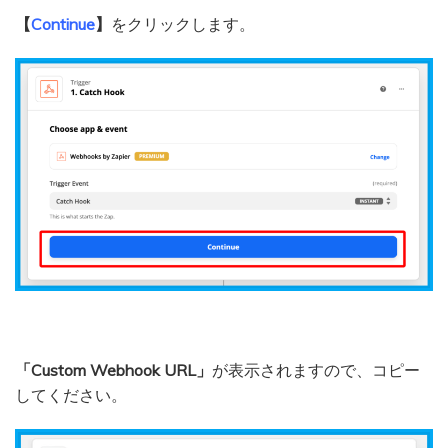
【
Continue
】
をクリックします。
「Custom Webhook URL」
が表示されますので、コピー
してください。