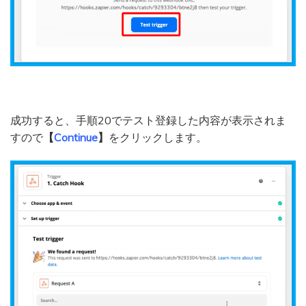
成功すると、手順20でテスト登録した内容が表示されま
すので
【
Continue
】
をクリックします。