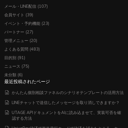
メール・LINE配信
(107)
会員サイト
(39)
イベント・予約機能
(23)
パートナー
(27)
管理メニュー
(20)
よくある質問
(483)
目的別
(91)
ニュース
(75)
未分類
(6)
最近投稿されたページ
かんたん個別相談ファネルのシナリオテンプレートの活用方法
LINEチャットで送信したメッセージを取り消しできますか？
UTAGE APIドキュメントをAIに読み込ませて、実装可否を確
認する方法