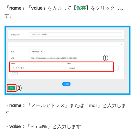
「name」「value」
を入力して
【
保存
】
をクリックしま
す。
・name：「
メールアドレス」または「mail」と入力しま
す
・value：
「%mail%」と入力します