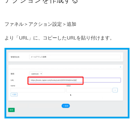
ファネル＞アクション設定＞追加
より「URL」に、コピーしたURLを貼り付けます。