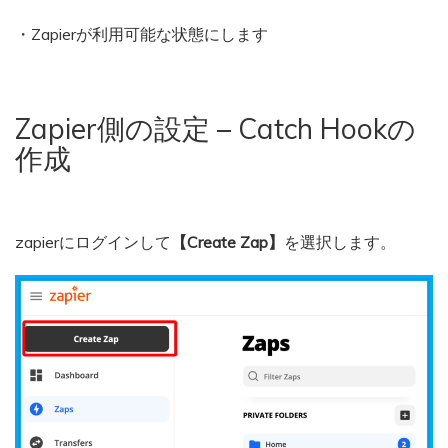
・Zapierが利用可能な状態にします
Zapier側の設定 – Catch Hookの
作成
zapierにログインして
【Create Zap】
を選択します。