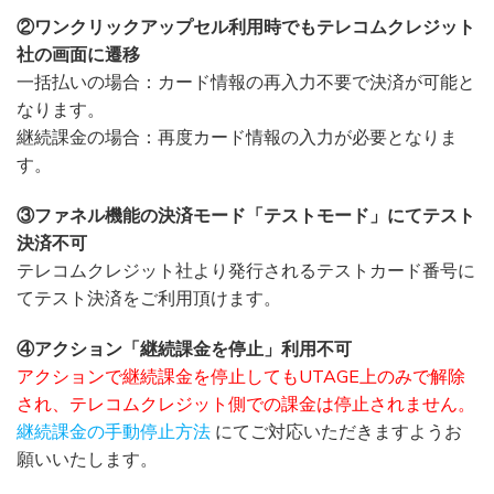
②ワンクリックアップセル利用時でもテレコムクレジット
社の画面に遷移
一括払いの場合：カード情報の再入力不要で決済が可能と
なります。
継続課金の場合：再度カード情報の入力が必要となりま
す。
③ファネル機能の決済モード「テストモード」にてテスト
決済不可
テレコムクレジット社より発行されるテストカード番号に
てテスト決済をご利用頂けます。
④アクション「継続課金を停止」利用不可
アクションで継続課金を停止してもUTAGE上のみで解除
され、テレコムクレジット側での課金は停止されません。
継続課金の手動停止方法
にてご対応いただきますようお
願いいたします。