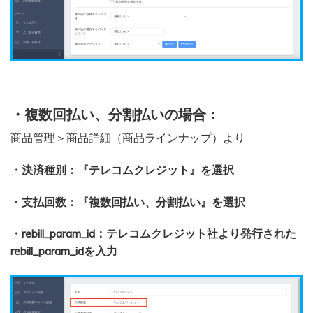
・複数回払い、分割払いの場合：
商品管理＞商品詳細（商品ラインナップ）より
・決済種別：『テレコムクレジット』を選択
・支払回数：『複数回払い、分割払い』を選択
・rebill_param_id：テレコムクレジット社より発行された
rebill_param_idを入力