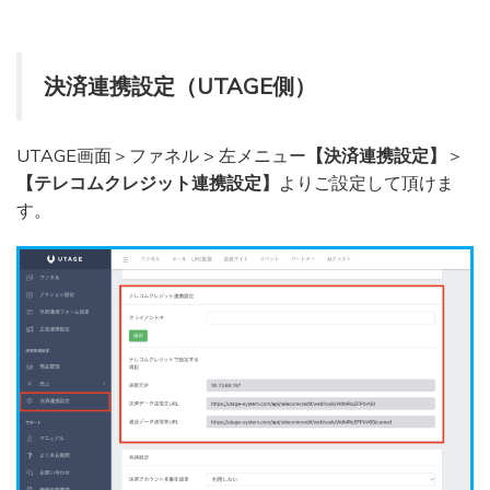
決済連携設定（UTAGE側）
UTAGE画面＞ファネル > 左メニュー
【決済連携設定】
＞
【テレコムクレジット連携設定】
よりご設定して頂けま
す。