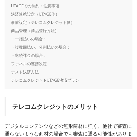
UTAGEでの制約・注意事項
決済連携設定（UTAGE側）
事前設定（テレコムクレジット側）
商品管理（商品登録方法）
・一括払いの場合：
・複数回払い、分割払いの場合：
・継続課金の場合：
ファネルの連携設定
テスト決済方法
テレコムクレジットUTAGE決済プラン
テレコムクレジットのメリット
デジタルコンテンツなどの無形商材に強く、他社で審査に
通らないような商材の場合でも審査に通る可能性がありま