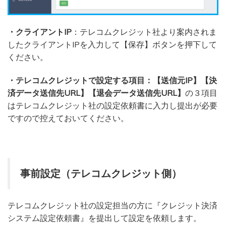
・クライアントIP
：テレコムクレジット社より案内されま
したクライアントIPを入力して【保存】ボタンを押下して
ください。
・テレコムクレジットで設定する項目：
【送信元IP】【決
済データ送信先URL】【退会データ送信先URL】
の３項目
はテレコムクレジット社の設定依頼書に入力し提出が必要
ですので控えておいてください。
事前設定（テレコムクレジット側）
テレコムクレジット社の設定担当の方に『クレジット決済
システム設定依頼書』を提出して設定を依頼します。