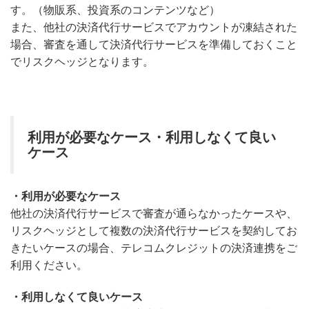
す。（物販系、投資系のコンテンツなど）
また、他社の決済代行サービスでアカウントが凍結された
場合、審査を通して決済代行サービスを準備しておくこと
でリスクヘッジとなります。
利用が必要なケース・利用しなくて良い
ケース
・利用が必要なケース
他社の決済代行サービスで審査が通らなかったケースや、
リスクヘッジとして複数の決済代行サービスを契約してお
きたいケースの場合、テレコムクレジットの決済連携をご
利用ください。
・利用しなくて良いケース