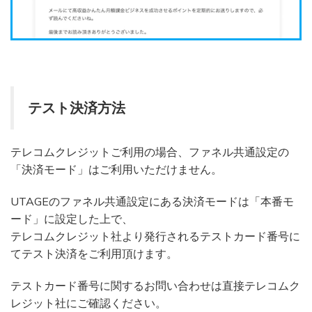
テスト決済方法
テレコムクレジットご利用の場合、ファネル共通設定の
「決済モード」はご利用いただけません。
UTAGEのファネル共通設定にある決済モードは「本番モ
ード」に設定した上で、
テレコムクレジット社より発行されるテストカード番号に
てテスト決済をご利用頂けます。
テストカード番号に関するお問い合わせは直接テレコムク
レジット社にご確認ください。