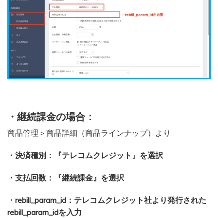
・継続課金の場合：
商品管理＞商品詳細（商品ラインナップ）より
・決済種別：『テレコムクレジット』を選択
・支払回数：『継続課金』を選択
・rebill_param_id：テレコムクレジット社より発行された
rebill_param_idを入力