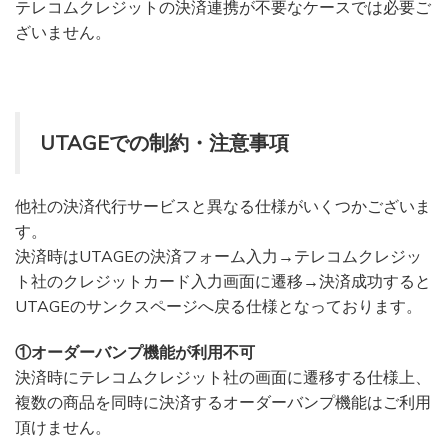
テレコムクレジットの決済連携が不要なケースでは必要ご
ざいません。
UTAGEでの制約・注意事項
他社の決済代行サービスと異なる仕様がいくつかございま
す。
決済時はUTAGEの決済フォーム入力→テレコムクレジッ
ト社のクレジットカード入力画面に遷移→決済成功すると
UTAGEのサンクスページへ戻る仕様となっております。
①オーダーバンプ機能が利用不可
決済時にテレコムクレジット社の画面に遷移する仕様上、
複数の商品を同時に決済するオーダーバンプ機能はご利用
頂けません。