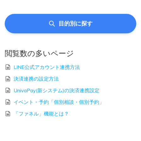
目的別に探す
閲覧数の多いページ
LINE公式アカウント連携方法
決済連携の設定方法
UnivaPay(新システム)の決済連携設定
イベント・予約「個別相談・個別予約」
「ファネル」機能とは？