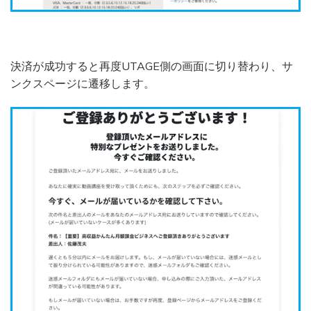
決済が成功すると再度UTAGE側の画面に切り替わり、サ
ンクスページに遷移します。