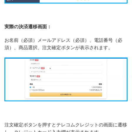
実際の決済遷移画面：
お名前（必須）メールアドレス（必須）、電話番号（必
須）、商品選択、注文確定ボタンが表示されます。
注文確定ボタンを押すとテレコムクレジットの画面に遷移
し、クレジットカード入力欄が表示されます。