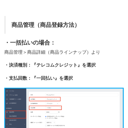
商品管理（商品登録方法）
・一括払いの場合：
商品管理＞商品詳細（商品ラインナップ）より
・決済種別：『テレコムクレジット』を選択
・支払回数：『一回払い』を選択