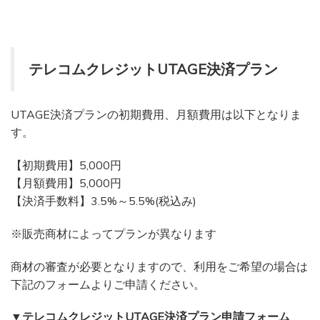
テレコムクレジットUTAGE決済プラン
UTAGE決済プランの初期費用、月額費用は以下となりま
す。
【初期費用】5,000円
【月額費用】5,000円
【決済手数料】3.5%～5.5%(税込み)
※販売商材によってプランが異なります
商材の審査が必要となりますので、利用をご希望の場合は
下記のフォームよりご申請ください。
▼テレコムクレジットUTAGE決済プラン申請フォーム