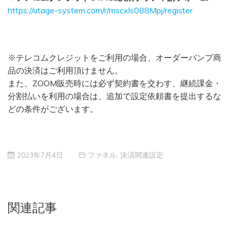
https://utage-system.com/r/mscxls088Mpj/register
※テレコムクレジットをご利用の場合、オーダーバンプ商
品の決済はご利用頂けません。
また、ZOOM販売時には必ず契約書を交わす、継続課金・
分割払いを利用の場合は、追加で設定依頼書を提出するな
どの条件がございます。
2023年7月4日
ファネル
,
決済関連設定
関連記事