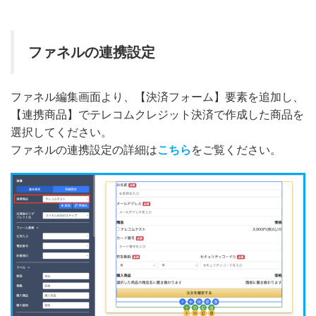
ファネルの連携設定
ファネル編集画面より、【決済フォーム】要素を追加し、
【連携商品】でテレコムクレジット決済で作成した商品を
選択してください。
ファネルの連携設定の詳細は
こちら
をご覧ください。