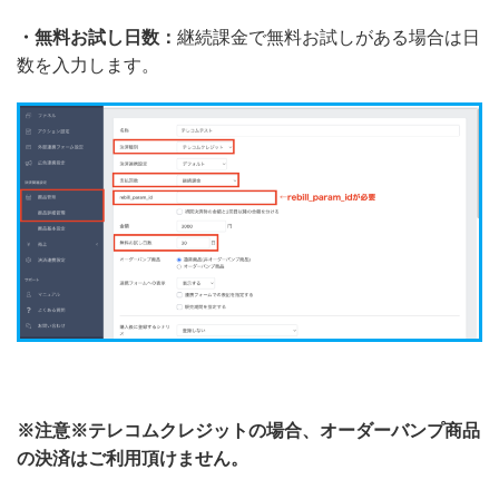
・無料お試し日数：
継続課金で無料お試しがある場合は日
数を入力します。
※注意※テレコムクレジットの場合、オーダーバンプ商品
の決済はご利用頂けません。