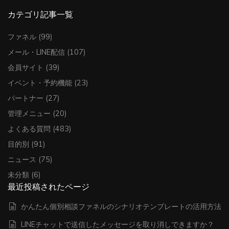
カテゴリ記事一覧
ファネル
(99)
メール・LINE配信
(107)
会員サイト
(39)
イベント・予約機能
(23)
パートナー
(27)
管理メニュー
(20)
よくある質問
(483)
目的別
(91)
ニュース
(75)
未分類
(6)
最近投稿されたページ
かんたん個別相談ファネルのシナリオテンプレートの活用方法
LINEチャットで送信したメッセージを取り消しできますか？