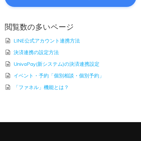
閲覧数の多いページ
LINE公式アカウント連携方法
決済連携の設定方法
UnivaPay(新システム)の決済連携設定
イベント・予約「個別相談・個別予約」
「ファネル」機能とは？