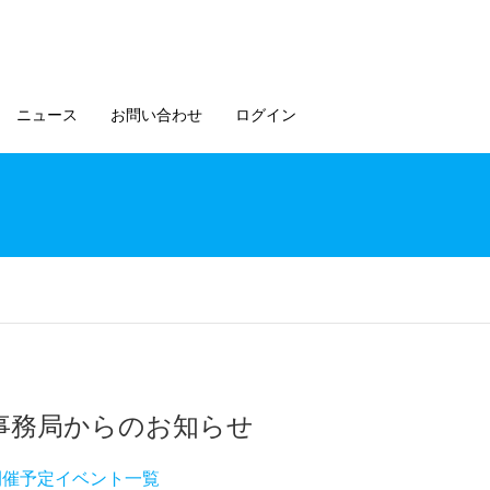
ニュース
お問い合わせ
ログイン
事務局からのお知らせ
開催予定イベント一覧