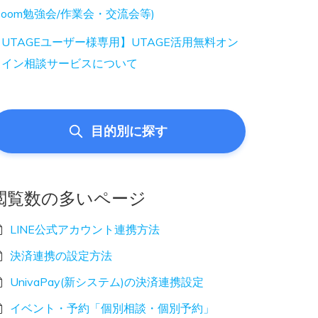
Zoom勉強会/作業会・交流会等)
UTAGEユーザー様専用】UTAGE活用無料オン
ライン相談サービスについて
目的別に探す
閲覧数の多いページ
LINE公式アカウント連携方法
決済連携の設定方法
UnivaPay(新システム)の決済連携設定
イベント・予約「個別相談・個別予約」