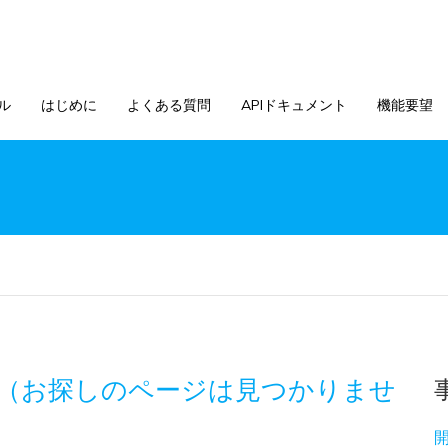
ル
はじめに
よくある質問
APIドキュメント
機能要望
ラー（お探しのページは見つかりませ