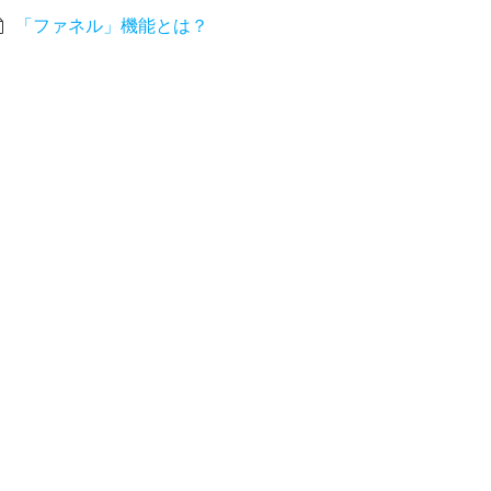
「ファネル」機能とは？