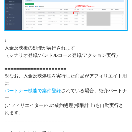
↓
入金反映後の処理が実行されます
（シナリオ登録/バンドルコース登録/アクション実行）
=====================
※なお、入金反映処理を実行した商品がアフィリエイト用
に
パートナー機能で案件登録
されている場合、紹介パートナ
ー
(アフィリエイター)への成約処理(報酬計上)も自動実行さ
れます。
=====================