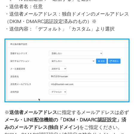
・送信者名：任意
・送信者メールアドレス：独自ドメインのメールアドレス
（DKIM・DMARC認証設定済みのもの）※
・送信内容：「デフォルト」「カスタム」より選択
※
送信者メールアドレス
に指定するメールアドレスは必ず
メール・LINE配信機能の「DKIM・DMARC認証設定」済
みのメールアドレス(独自ドメイン)
をご指定ください。