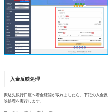
入金反映処理
振込先銀行口座へ着金確認が取れましたら、下記の入金反
映処理を実行します。