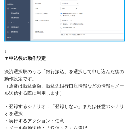
↓
▼申込後の動作設定
決済選択肢のうち「銀行振込」を選択して申し込んだ後の
動作設定です。
（通常は振込金額、振込先銀行口座情報などの情報をメー
ル送信する際に利用します）
・登録するシナリオ：「登録しない」または任意のシナリ
オを選択
・実行するアクション：任意
・メール自動送信：「送信する」を選択