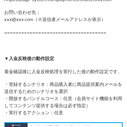
お問い合わせ先：
xxx@xxx.com（※送信者メールアドレスが表示）
====================================
▼入金反映後の動作設定
着金確認後に入金反映処理を実行した後の動作設定です。
・登録するシナリオ：商品購入者に商品提供案内メールを
送信するためのシナリオを選択
・開放するバンドルコース：任意（会員サイト機能を利用
してコンテンツ提供する場合は必ず指定）
・実行するアクション：任意