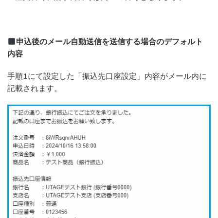
申込後のメール自動送信を送信する場合のデフォルト
内容
手順1にて設定した「振込先口座設定」内容がメール内に
記載されます。