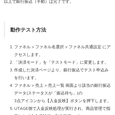
以上で銀行振込（手動）は完了です。
動作テスト方法
ファネル > ファネル名選択 > ファネル共通設定 にア
クセスします。
「決済モード」を「テストモード」に変更します。
作成した決済ページより、銀行振込でテスト申込み
を行います。
ファネル > 売上 > 売上一覧 画面より該当の銀行振込
データ(ステータスが「振込待ち」)の
3点アイコンから【入金反映】ボタンを押下します。
UTAGE側で入金反映処理が実行され、商品管理で指