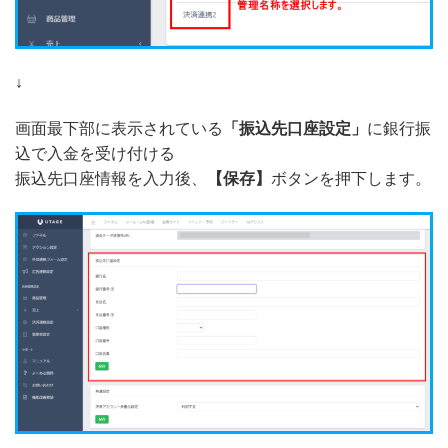
↓
画面最下部に表示されている
「振込先口座設定」
に銀行振
込で入金を受け付ける
振込先口座情報を入力後、
【保存】
ボタンを押下します。