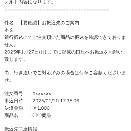
ォルト内容になります。
====================================
件名：【要確認】お振込先のご案内
本文
銀行振込にてご注文頂いた商品の振込を確認できておりま
せん。
2025年1月27日(月) までに記載の口座へお振込をお願い
致します。
尚、行き違いでご対応済みの場合は何卒ご容赦くださいま
せ。
注文番号 ：Xxxxxxx
申込日時 ：2025/01/20 17:35:06
決済金額 ：￥1,000
商品名 ：◯◯商品
振込先口座情報