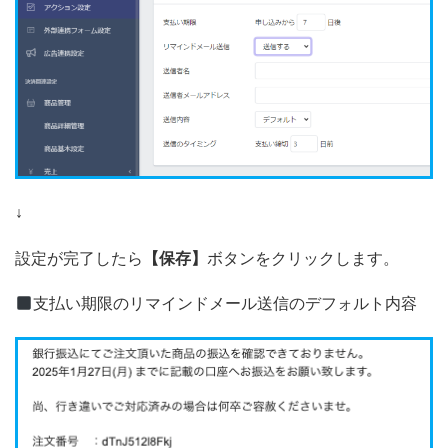
↓
設定が完了したら
【保存】
ボタンをクリックします。
支払い期限のリマインドメール送信のデフォルト内容