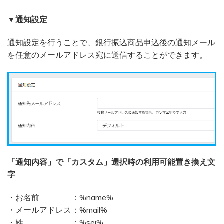
▼通知設定
通知設定を行うことで、銀行振込商品申込後の通知メール
を任意のメールアドレス宛に送信することができます。
「通知内容」で「カスタム」選択時の利用可能置き換え文
字
・お名前 ：%name%
・メールアドレス：%mail%
・姓 ：%sei%