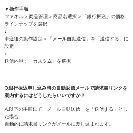
▼操作手順
ファネル > 商品管理 > 商品名選択 > 「銀行振込」の価格
ラインナップを選択
↓
申込後の動作設定 > 「メール自動送信」を「送信する」に
設定
↓
送信内容：「カスタム」を選択
Q.銀行振込申し込み時の自動返信メールで請求書リンクを
案内するにはどうしたらいいですか？
A.以下の手順にて「メール自動送信」を「送信する」とし
た場合、
自動的に請求書リンクがメールに差し込まれます。