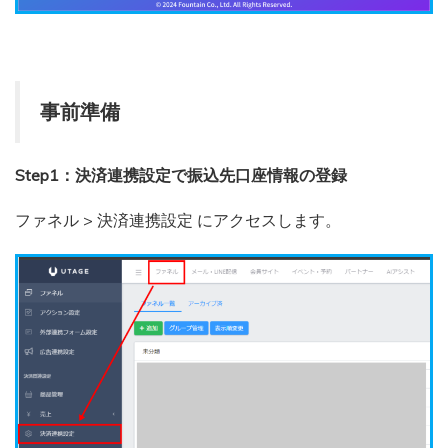
事前準備
Step1：決済連携設定で振込先口座情報の登録
ファネル > 決済連携設定 にアクセスします。