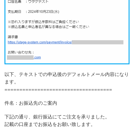
以下、テキストでの申込後のデフォルトメール内容になり
ます。
====================================
件名：お振込先のご案内
下記の通り、銀行振込にてご注文を承りました。
記載の口座までお振込をお願い致します。