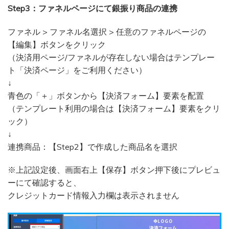
Step3：ファネルページにて銀振り商品の連携
ファネル > ファネル名選択 > 任意のファネルページの
【編集】ボタンをクリック
（決済用ページ/ファネルが存在しない場合はテンプレー
ト「決済ページ」をご利用ください）
↓
青色の「＋」ボタンから【決済フォーム】要素を配置
（テンプレート利用の場合は【決済フォーム】要素をクリ
ック）
↓
連携商品：【Step2】で作成した商品名を選択
※上記設定後、画面右上【保存】ボタン押下後にプレビュ
ーにて確認すると、
クレジットカード情報入力欄は表示されません