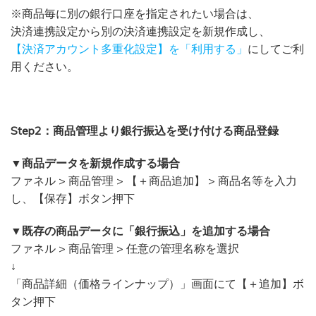
※商品毎に別の銀行口座を指定されたい場合は、
決済連携設定から別の決済連携設定を新規作成し、
【決済アカウント多重化設定】を「利用する」
にしてご利
用ください。
Step2：商品管理より銀行振込を受け付ける商品登録
▼商品データを新規作成する場合
ファネル > 商品管理 > 【＋商品追加】 > 商品名等を入力
し、【保存】ボタン押下
▼既存の商品データに「銀行振込」を追加する場合
ファネル > 商品管理 > 任意の管理名称を選択
↓
「商品詳細（価格ラインナップ）」画面にて【＋追加】ボ
タン押下