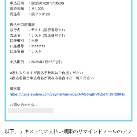
以下、テキストでの支払い期限のリマインドメールのデフ