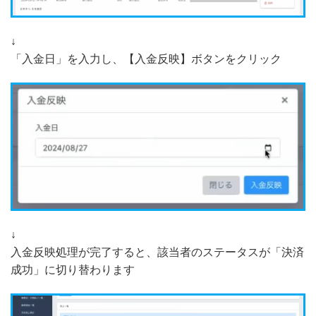
↓
「入金日」を入力し、【入金反映】ボタンをクリック
↓
入金反映処理が完了すると、該当者のステータスが「決済
成功」に切り替わります