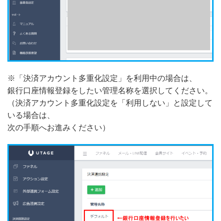
※「決済アカウント多重化設定」を利用中の場合は、
銀行口座情報登録をしたい管理名称を選択してください。
（決済アカウント多重化設定を「利用しない」と設定して
いる場合は、
次の手順へお進みください）