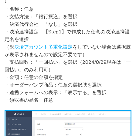
↓
・名称：任意
・支払方法：「銀行振込」を選択
・決済代行会社：「なし」を選択
・決済連携設定：【Step1】で作成した任意の決済連携設
定名を選択
（※
決済アカウント多重化設定
をしていない場合は選択肢
が表示されませんので設定不要です）
・支払回数：「一回払い」を選択（2024/8/29現在は「一
回払い」のみ利用可）
・金額：任意の金額を指定
・オーダーバンプ商品：任意の選択肢を選択
・連携フォームへの表示：「表示する」を選択
・領収書の品名：任意