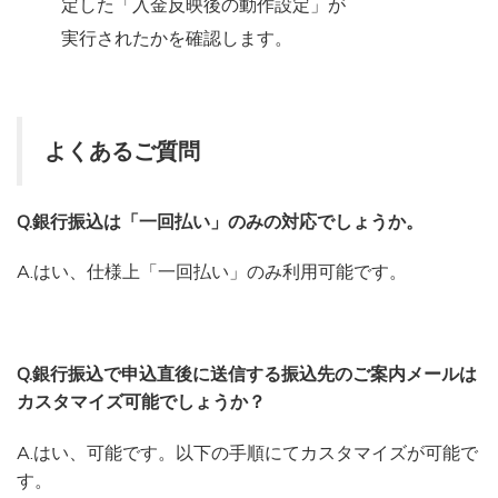
定した「入金反映後の動作設定」が
実行されたかを確認します。
よくあるご質問
Q.銀行振込は「一回払い」のみの対応でしょうか。
A.はい、仕様上「一回払い」のみ利用可能です。
Q.銀行振込で申込直後に送信する振込先のご案内メールは
カスタマイズ可能でしょうか？
A.はい、可能です。以下の手順にてカスタマイズが可能で
す。