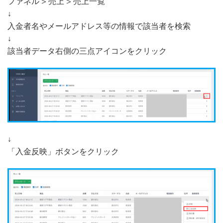
ファネル > 売上 > 売上一覧
↓
入金者名やメールアドレス等の情報で該当者を検索
↓
該当者データ右側の三点アイコンをクリック
↓
「入金反映」ボタンをクリック