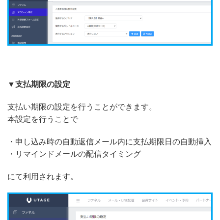
▼支払期限の設定
支払い期限の設定を行うことができます。
本設定を行うことで
・申し込み時の自動返信メール内に支払期限日の自動挿入
・リマインドメールの配信タイミング
にて利用されます。