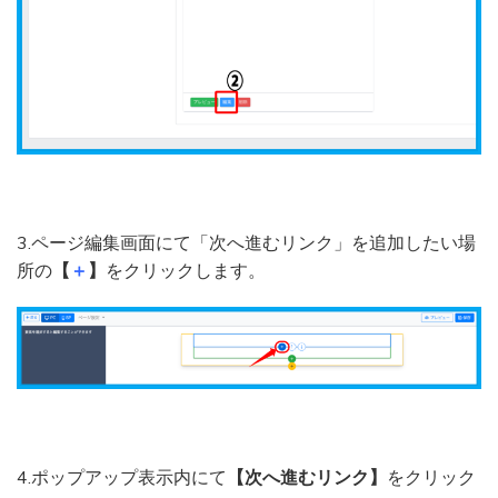
3.ページ編集画面にて「次へ進むリンク」を追加したい場
所の
【
＋
】
をクリックします。
4.ポップアップ表示内にて
【次へ進むリンク】
をクリック