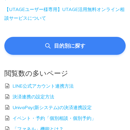
【UTAGEユーザー様専用】UTAGE活用無料オンライン相
談サービスについて
目的別に探す
閲覧数の多いページ
LINE公式アカウント連携方法
決済連携の設定方法
UnivaPay(新システム)の決済連携設定
イベント・予約「個別相談・個別予約」
「ファネル」機能とは？