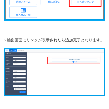
5.編集画面にリンクが表示されたら追加完了となります。