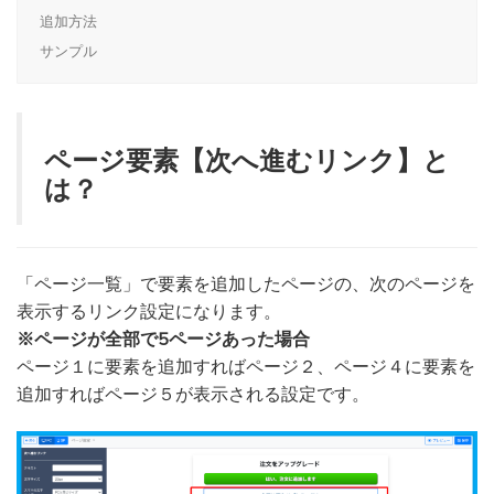
追加方法
サンプル
ページ要素【次へ進むリンク】と
は？
「ページ一覧」で要素を追加したページの、次のページを
表示するリンク設定になります。
※ページが全部で5ページあった場合
ページ１に要素を追加すればページ２、ページ４に要素を
追加すればページ５が表示される設定です。