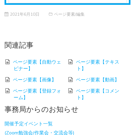
2021年6月10日
ページ要素/編集
関連記事
ページ要素【自動ウェ
ページ要素【テキス
ビナー】
ト】
ページ要素【画像】
ページ要素【動画】
ページ要素【登録フォ
ページ要素【コメン
ーム】
ト】
事務局からのお知らせ
開催予定イベント一覧
(Zoom勉強会/作業会・交流会等)