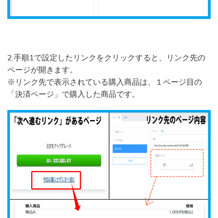
2.手順1で設定したリンクをクリックすると、リンク先の
ページが開きます。
※リンク先で表示されている購入商品は、１ページ目の
「決済ページ」で購入した商品です。