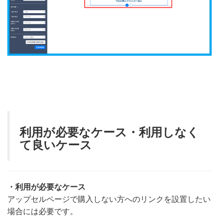
利用が必要なケース・利用しなく
て良いケース
・利用が必要なケース
アップセルページで購入しない方へのリンクを設置したい
場合には必要です。