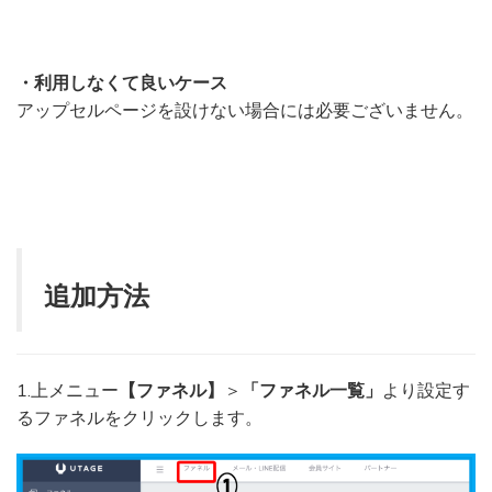
・利用しなくて良いケース
アップセルページを設けない場合には必要ございません。
追加方法
1.上メニュー
【ファネル】
＞
「ファネル一覧」
より設定す
るファネルをクリックします。