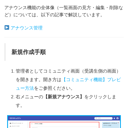
アナウンス機能の全体像（一覧画面の見方・編集・削除な
ど）については、以下の記事で解説しています。
アナウンス管理
新規作成手順
管理者としてコミュニティ画面（受講生側の画面）
を開きます。開き方は
【コミュニティ機能】プレビ
ュー方法
をご参照ください。
右メニューの
【新規アナウンス】
をクリックしま
す。