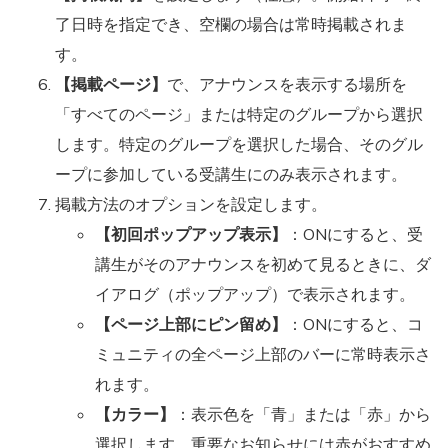
了日時を指定でき、空欄の場合は常時掲載されま
す。
【掲載ページ】
で、アナウンスを表示する場所を
「すべてのページ」または特定のグループから選択
します。特定のグループを選択した場合、そのグル
ープに参加している受講生にのみ表示されます。
掲載方法のオプションを設定します。
【初回ポップアップ表示】
：ONにすると、受
講生がそのアナウンスを初めて見るときに、ダ
イアログ（ポップアップ）で表示されます。
【ページ上部にピン留め】
：ONにすると、コ
ミュニティの全ページ上部のバーに常時表示さ
れます。
【カラー】
：表示色を「青」または「赤」から
選択します。重要なお知らせには赤がおすすめ