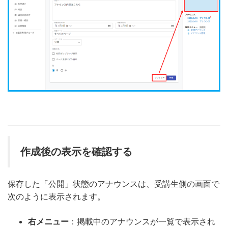
作成後の表示を確認する
保存した「公開」状態のアナウンスは、受講生側の画面で
次のように表示されます。
右メニュー
：掲載中のアナウンスが一覧で表示され