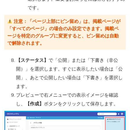
です。
注意：「ページ上部にピン留め」は、掲載ページが
「すべてのページ」の場合のみ設定できます。掲載ペ
ージを特定のグループに変更すると、ピン留めは自動
で解除されます。
【ステータス】
で「公開」または「下書き（非公
開）」を選択します。すぐに表示したい場合は「公
開」、あとで公開したい場合は「下書き」を選択し
ます。
プレビューで右メニューでの表示イメージを確認
し、
【作成】
ボタンをクリックして保存します。