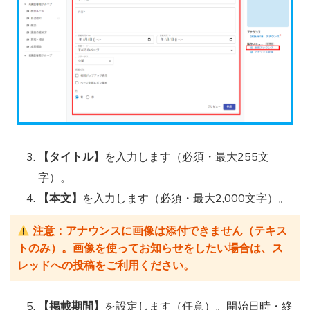
【タイトル】
を入力します（必須・最大255文
字）。
【本文】
を入力します（必須・最大2,000文字）。
注意：アナウンスに画像は添付できません（テキス
トのみ）。画像を使ってお知らせをしたい場合は、ス
レッドへの投稿をご利用ください。
【掲載期間】
を設定します（任意）。開始日時・終