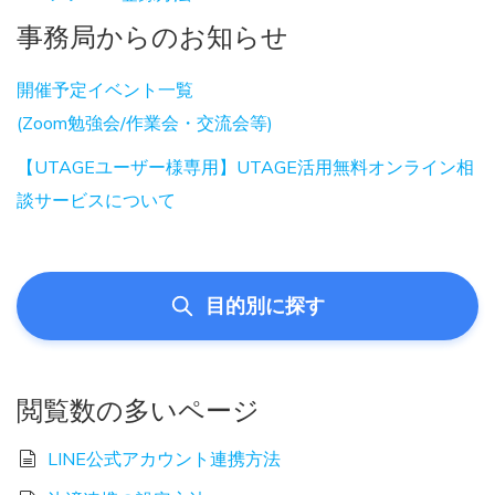
事務局からのお知らせ
開催予定イベント一覧
(Zoom勉強会/作業会・交流会等)
【UTAGEユーザー様専用】UTAGE活用無料オンライン相
談サービスについて
目的別に探す
閲覧数の多いページ
LINE公式アカウント連携方法