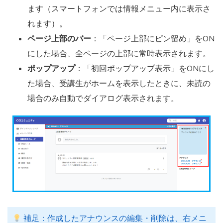
ます（スマートフォンでは情報メニュー内に表示さ
れます）。
ページ上部のバー
：「ページ上部にピン留め」をON
にした場合、全ページの上部に常時表示されます。
ポップアップ
：「初回ポップアップ表示」をONにし
た場合、受講生がホームを表示したときに、未読の
場合のみ自動でダイアログ表示されます。
補足：作成したアナウンスの編集・削除は、右メニ