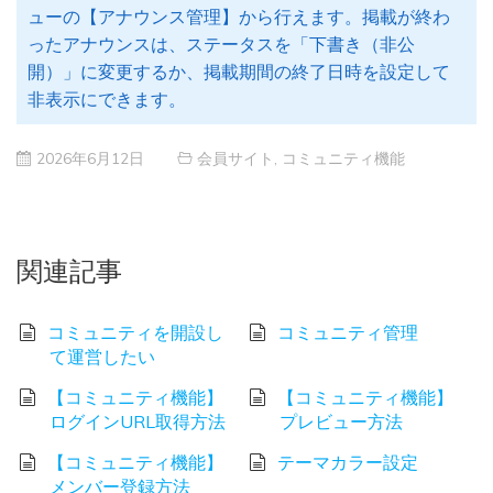
ューの【アナウンス管理】から行えます。掲載が終わ
ったアナウンスは、ステータスを「下書き（非公
開）」に変更するか、掲載期間の終了日時を設定して
非表示にできます。
2026年6月12日
会員サイト
,
コミュニティ機能
関連記事
コミュニティを開設し
コミュニティ管理
て運営したい
【コミュニティ機能】
【コミュニティ機能】
ログインURL取得方法
プレビュー方法
【コミュニティ機能】
テーマカラー設定
メンバー登録方法