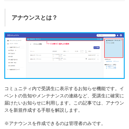
アナウンスとは？
コミュニティ内で受講生に表示するお知らせ機能です。イ
ベントの告知やメンテナンスの連絡など、受講生に確実に
届けたいお知らせに利用します。この記事では、アナウン
スを新規作成する手順を解説します。
※アナウンスを作成できるのは管理者のみです。