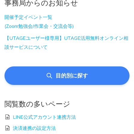
事務局からのお知らせ
開催予定イベント一覧
(Zoom勉強会/作業会・交流会等)
【UTAGEユーザー様専用】UTAGE活用無料オンライン相
談サービスについて
目的別に探す
閲覧数の多いページ
LINE公式アカウント連携方法
決済連携の設定方法