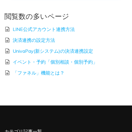
閲覧数の多いページ
LINE公式アカウント連携方法
決済連携の設定方法
UnivaPay(新システム)の決済連携設定
イベント・予約「個別相談・個別予約」
「ファネル」機能とは？
カテゴリ記事一覧