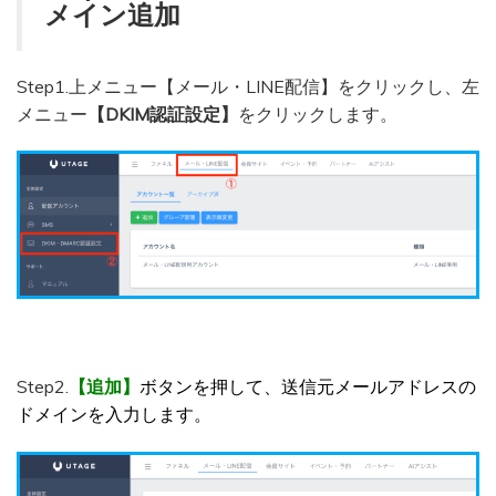
メイン追加
Step1.上メニュー【メール・LINE配信】をクリックし、左
メニュー
【DKIM認証設定】
をクリックします。
Step2.
【追加】
ボタンを押して、送信元メールアドレスの
ドメインを入力します。