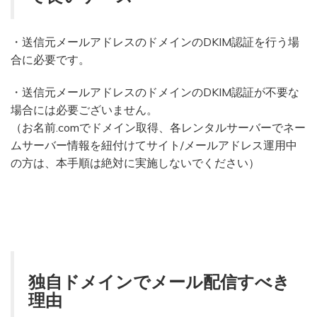
・送信元メールアドレスのドメインのDKIM認証を行う場
合に必要です。
・送信元メールアドレスのドメインのDKIM認証が不要な
場合には必要ございません。
（お名前.comでドメイン取得、各レンタルサーバーでネー
ムサーバー情報を紐付けてサイト/メールアドレス運用中
の方は、本手順は絶対に実施しないでください）
独自ドメインでメール配信すべき
理由