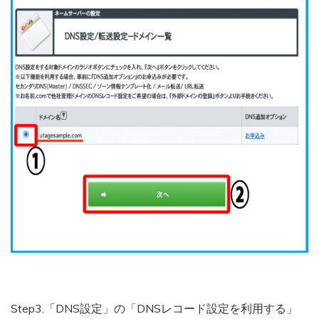
Step3.「DNS設定」の「DNSレコード設定を利用する」