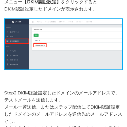
メニュー
【DKIM認証設定】
をクリックすると
DKIM認証設定したドメインが表示されます。
Step2.DKIM認証設定したドメインのメールアドレスで、
テストメールを送信します。
メール一斉送信、またはステップ配信にてDKIM認証設定
したドメインのメールアドレスを送信先のメールアドレス
とし、