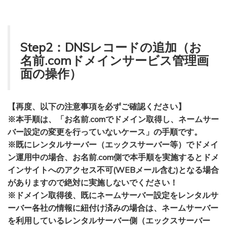
Step2：DNSレコードの追加（お
名前.comドメインサービス管理画
面の操作）
【再度、以下の注意事項を必ずご確認ください】
※本手順は、「お名前.comでドメイン取得し、ネームサー
バー設定の変更を行っていないケース」の手順です。
※既にレンタルサーバー（エックスサーバー等）でドメイ
ン運用中の場合、お名前.com側で本手順を実施するとドメ
インサイトへのアクセス不可(WEBメール含む)となる場合
がありますので絶対に実施しないでください！
※ドメイン取得後、既にネームサーバー設定をレンタルサ
ーバー各社の情報に紐付け済みの場合は、
ネームサーバー
を利用しているレンタルサーバー側（エックスサーバー