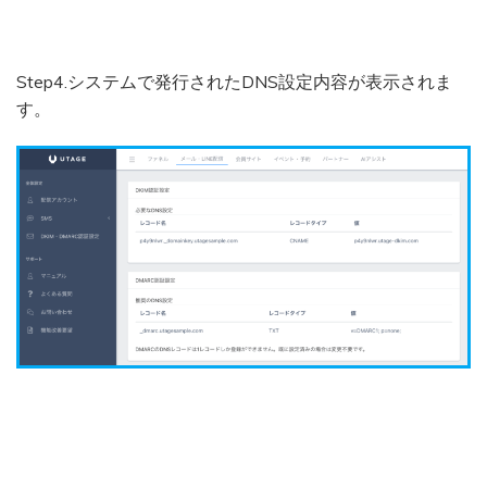
Step4.システムで発行されたDNS設定内容が表示されま
す。