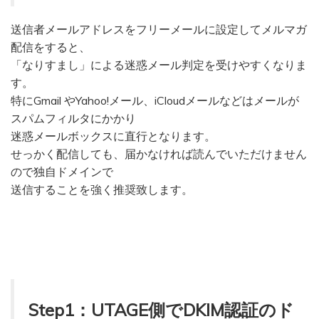
送信者メールアドレスをフリーメールに設定してメルマガ
配信をすると、
「なりすまし」による迷惑メール判定を受けやすくなりま
す。
特にGmail やYahoo!メール、iCloudメールなどはメールが
スパムフィルタにかかり
迷惑メールボックスに直行となります。
せっかく配信しても、届かなければ読んでいただけません
ので独自ドメインで
送信することを強く推奨致します。
Step1：UTAGE側でDKIM認証のド