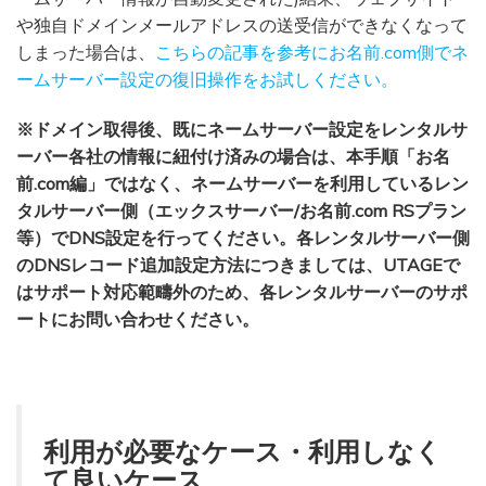
や独自ドメインメールアドレスの送受信ができなくなって
しまった場合は、
こちらの記事を参考にお名前.com側でネ
ームサーバー設定の復旧操作をお試しください。
※ドメイン取得後、既にネームサーバー設定をレンタルサ
ーバー各社の情報に紐付け済みの場合は、本手順「お名
前.com編」ではなく、ネームサーバーを利用しているレン
タルサーバー側（エックスサーバー/お名前.com RSプラン
等）でDNS設定を行ってください。各レンタルサーバー側
のDNSレコード追加設定方法につきましては、UTAGEで
はサポート対応範疇外のため、各レンタルサーバーのサポ
ートにお問い合わせください。
利用が必要なケース・利用しなく
て良いケース