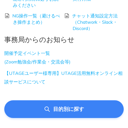
みください
NG操作一覧（避けるべ
チャット通知設定方法
き操作まとめ）
（Chatwork・Slack・
Discord）
事務局からのお知らせ
開催予定イベント一覧
(Zoom勉強会/作業会・交流会等)
【UTAGEユーザー様専用】UTAGE活用無料オンライン相
談サービスについて
目的別に探す