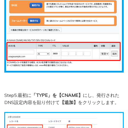
Step5.最初に
「TYPE」を【CNAME】
にし、発行された
DNS設定内容を貼り付けて
【追加】
をクリックします。