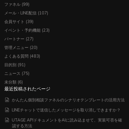
ファネル
(99)
メール・LINE配信
(107)
会員サイト
(39)
イベント・予約機能
(23)
パートナー
(27)
管理メニュー
(20)
よくある質問
(483)
目的別
(91)
ニュース
(75)
未分類
(6)
最近投稿されたページ
かんたん個別相談ファネルのシナリオテンプレートの活用方法
LINEチャットで送信したメッセージを取り消しできますか？
UTAGE APIドキュメントをAIに読み込ませて、実装可否を確
認する方法