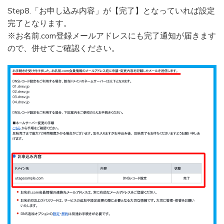
Step8.「お申し込み内容」が【完了】となっていれば設定
完了となります。
※お名前.com登録メールアドレスにも完了通知が届きます
ので、併せてご確認ください。