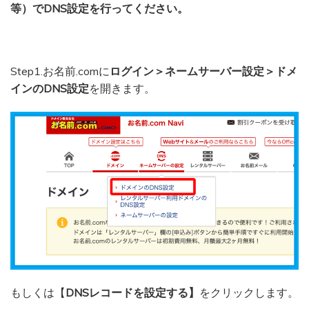
等）でDNS設定を行ってください。
Step1.お名前.comに
ログイン＞ネームサーバー設定＞ドメ
インのDNS設定
を開きます。
もしくは【
DNSレコードを設定する】
をクリックします。