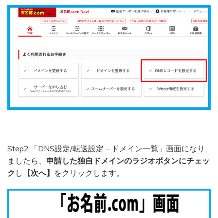
Step2.「DNS設定/転送設定－ドメイン一覧」画面になり
ましたら、
申請した独自ドメインのラジオボタンにチェッ
ク
し
【次へ】
をクリックします。