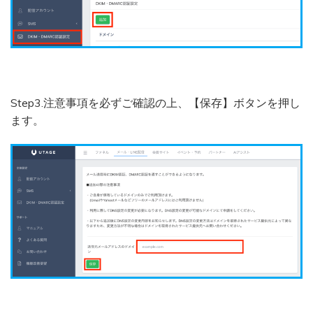
Step3.注意事項を必ずご確認の上、【保存】ボタンを押し
ます。