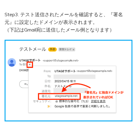
Step3. テスト送信されたメールを確認すると、『署名
元』に設定したドメインが表示されます。
（下記はGmail宛に送信したメール例となります）