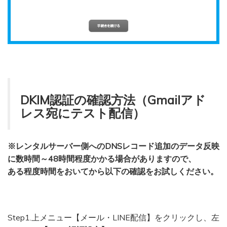
DKIM認証の確認方法（Gmailアド
レス宛にテスト配信）
※レンタルサーバー側へのDNSレコード追加のデータ反映
に数時間～48時間程度かかる場合がありますので、
ある程度時間をおいてから以下の確認をお試しください。
Step1.上メニュー【メール・LINE配信】をクリックし、左