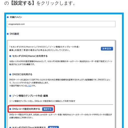
の
【設定する】
をクリックします。