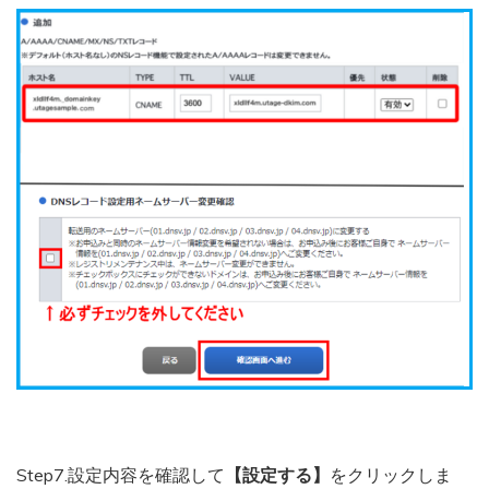
Step7.設定内容を確認して
【設定する】
をクリックしま