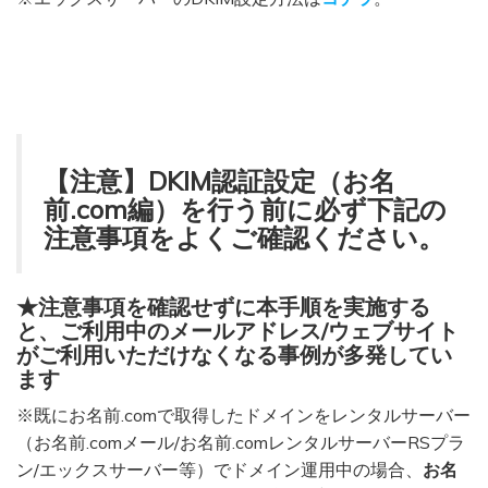
【注意】DKIM認証設定（お名
前.com編）を行う前に必ず下記の
注意事項をよくご確認ください。
★注意事項を確認せずに本手順を実施する
と、ご利用中のメールアドレス/ウェブサイト
がご利用いただけなくなる事例が多発してい
ます
※既にお名前.comで取得したドメインをレンタルサーバー
（お名前.comメール/お名前.comレンタルサーバーRSプラ
ン/エックスサーバー等）でドメイン運用中の場合、
お名