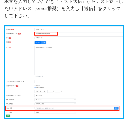
本文を入力していただき『テスト送信』からテスト送信し
たいアドレス（Gmail推奨）を入力し【送信】をクリック
して下さい。