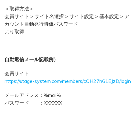
＜取得方法＞
会員サイト > サイト名選択 > サイト設定 > 基本設定 > ア
カウント自動発行時仮パスワード
より取得
自動返信メール記載例）
会員サイト
https://utage-system.com/members/cOH27h61EJzD/login
メールアドレス：%mail%
パスワード ：XXXXXX