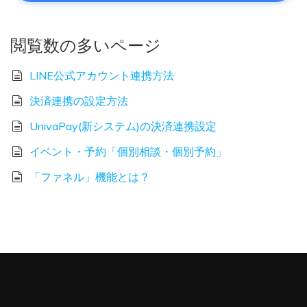
閲覧数の多いページ
LINE公式アカウント連携方法
決済連携の設定方法
UnivaPay(新システム)の決済連携設定
イベント・予約「個別相談・個別予約」
「ファネル」機能とは？