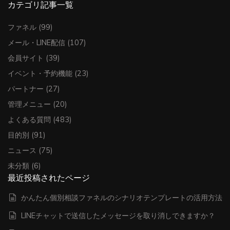
カテゴリ記事一覧
ファネル
(99)
メール・LINE配信
(107)
会員サイト
(39)
イベント・予約機能
(23)
パートナー
(27)
管理メニュー
(20)
よくある質問
(483)
目的別
(91)
ニュース
(75)
未分類
(6)
最近投稿されたページ
かんたん個別相談ファネルのシナリオテンプレートの活用方法
LINEチャットで送信したメッセージを取り消しできますか？