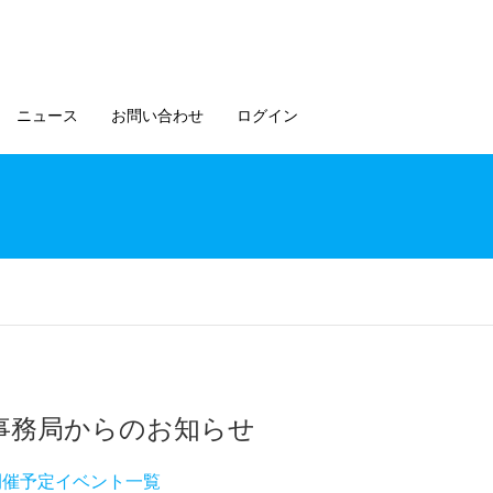
ニュース
お問い合わせ
ログイン
事務局からのお知らせ
開催予定イベント一覧