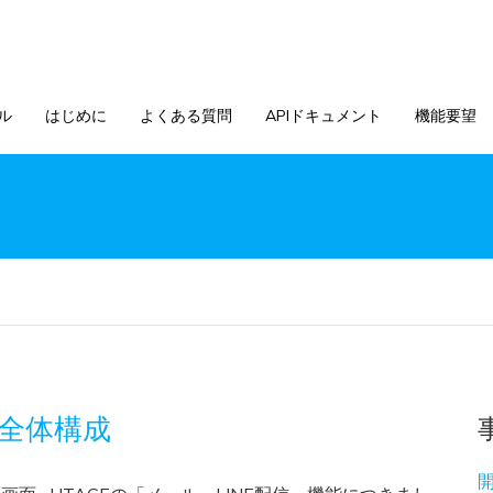
ル
はじめに
よくある質問
APIドキュメント
機能要望
の全体構成