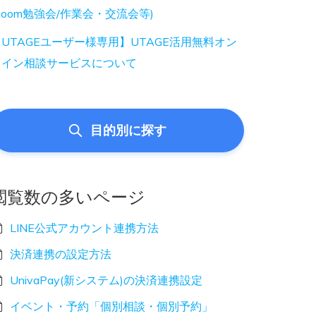
Zoom勉強会/作業会・交流会等)
UTAGEユーザー様専用】UTAGE活用無料オン
ライン相談サービスについて
目的別に探す
閲覧数の多いページ
LINE公式アカウント連携方法
決済連携の設定方法
UnivaPay(新システム)の決済連携設定
イベント・予約「個別相談・個別予約」