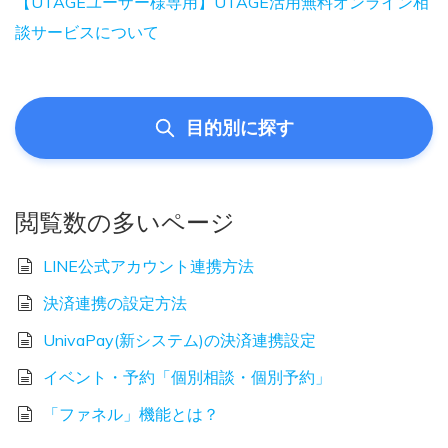
【UTAGEユーザー様専用】UTAGE活用無料オンライン相
談サービスについて
目的別に探す
閲覧数の多いページ
LINE公式アカウント連携方法
決済連携の設定方法
UnivaPay(新システム)の決済連携設定
イベント・予約「個別相談・個別予約」
「ファネル」機能とは？