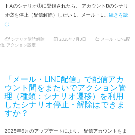
トAのシナリオ①に登録されたら、 アカウントBのシナリ
オ②を停止（配信解除）したい 1、メール・L …
続きを読
む
シナリオ購読解除
2025年7月3日
メール・LINE配
信
,
アクション設定
「メール・LINE配信」で配信アカ
ウント間をまたいでアクション管
理（種類：シナリオ遷移）を利用
したシナリオ停止・解除はできま
すか？
2025年6月のアップデートにより、 配信アカウントをま