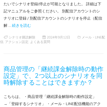
たいでシナリオ登録/停止が可能となりました。 詳細は下
記マニュアルをご参照ください。 別配信アカウントのシ
ナリオに登録 / 別配信アカウントのシナリオを停止（配信
解 …
続きを読む
シナリオ購読解除
2024年9月12日
メール・LINE配
信
,
アクション設定
,
よくある質問
商品管理の「継続課金解除時の動作
設定」で、2つ以上のシナリオを同
時解除することはできますか？
こちらは、 ・商品管理「継続課金解除時の動作設定」
→「登録するシナリオ」 ・メール・LINE配信機能のアク