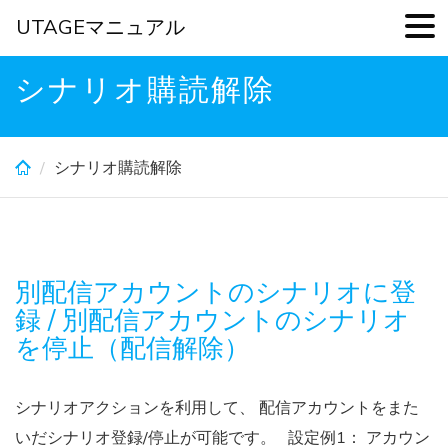
UTAGEマニュアル
Skip
シナリオ購読解除
to
main
content
シナリオ購読解除
別配信アカウントのシナリオに登
録 / 別配信アカウントのシナリオ
を停止（配信解除）
シナリオアクションを利用して、 配信アカウントをまた
いだシナリオ登録/停止が可能です。 設定例1： アカウン