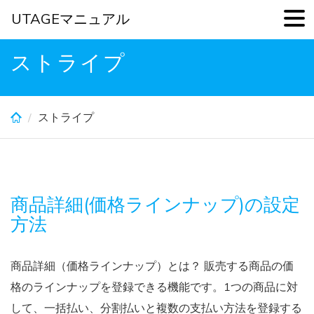
UTAGEマニュアル
Skip
ストライプ
to
main
content
ストライプ
商品詳細(価格ラインナップ)の設定
方法
商品詳細（価格ラインナップ）とは？ 販売する商品の価
格のラインナップを登録できる機能です。1つの商品に対
して、一括払い、分割払いと複数の支払い方法を登録する