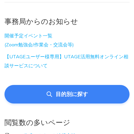
事務局からのお知らせ
開催予定イベント一覧
(Zoom勉強会/作業会・交流会等)
【UTAGEユーザー様専用】UTAGE活用無料オンライン相
談サービスについて
目的別に探す
閲覧数の多いページ