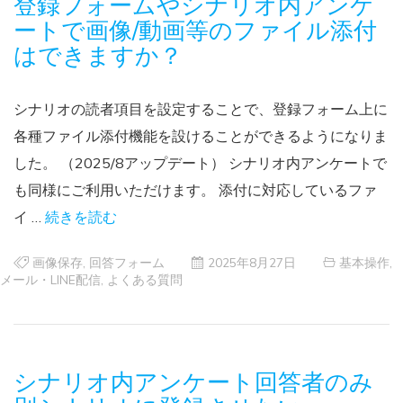
登録フォームやシナリオ内アンケ
ートで画像/動画等のファイル添付
はできますか？
シナリオの読者項目を設定することで、登録フォーム上に
各種ファイル添付機能を設けることができるようになりま
した。 （2025/8アップデート） シナリオ内アンケートで
も同様にご利用いただけます。 添付に対応しているファ
イ …
続きを読む
画像保存
,
回答フォーム
2025年8月27日
基本操作
,
メール・LINE配信
,
よくある質問
シナリオ内アンケート回答者のみ