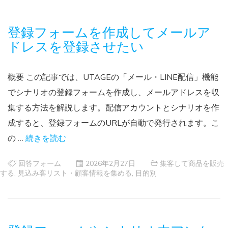
登録フォームを作成してメールア
ドレスを登録させたい
概要 この記事では、UTAGEの「メール・LINE配信」機能
でシナリオの登録フォームを作成し、メールアドレスを収
集する方法を解説します。配信アカウントとシナリオを作
成すると、登録フォームのURLが自動で発行されます。こ
の …
続きを読む
回答フォーム
2026年2月27日
集客して商品を販売
する
,
見込み客リスト・顧客情報を集める
,
目的別