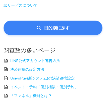
談サービスについて
目的別に探す
閲覧数の多いページ
LINE公式アカウント連携方法
決済連携の設定方法
UnivaPay(新システム)の決済連携設定
イベント・予約「個別相談・個別予約」
「ファネル」機能とは？