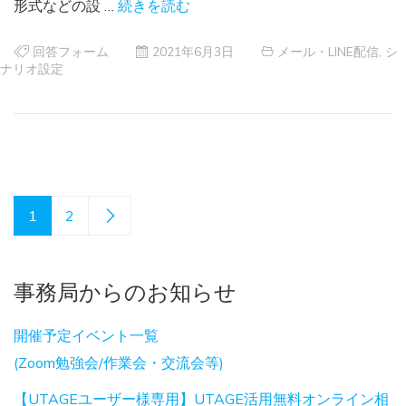
形式などの設 …
続きを読む
回答フォーム
2021年6月3日
メール・LINE配信
,
シ
ナリオ設定
1
2
事務局からのお知らせ
開催予定イベント一覧
(Zoom勉強会/作業会・交流会等)
【UTAGEユーザー様専用】UTAGE活用無料オンライン相