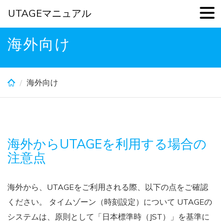
UTAGEマニュアル
Skip
海外向け
to
main
content
海外向け
海外からUTAGEを利用する場合の
注意点
海外から、UTAGEをご利用される際、以下の点をご確認
ください。 タイムゾーン（時刻設定）について UTAGEの
システムは、原則として「日本標準時（JST）」を基準に