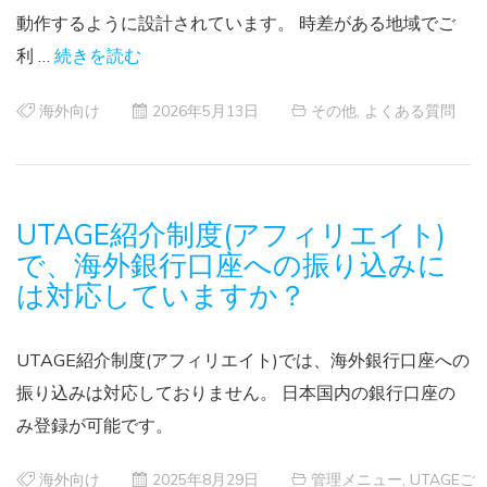
動作するように設計されています。 時差がある地域でご
利 …
続きを読む
海外向け
2026年5月13日
その他
,
よくある質問
UTAGE紹介制度(アフィリエイト)
で、海外銀行口座への振り込みに
は対応していますか？
UTAGE紹介制度(アフィリエイト)では、海外銀行口座への
振り込みは対応しておりません。 日本国内の銀行口座の
み登録が可能です。
海外向け
2025年8月29日
管理メニュー
,
UTAGEご