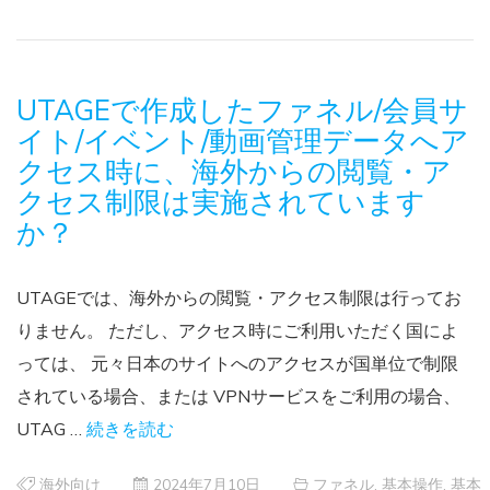
UTAGEで作成したファネル/会員サ
イト/イベント/動画管理データへア
クセス時に、海外からの閲覧・ア
クセス制限は実施されています
か？
UTAGEでは、海外からの閲覧・アクセス制限は行ってお
りません。 ただし、アクセス時にご利用いただく国によ
っては、 元々日本のサイトへのアクセスが国単位で制限
されている場合、または VPNサービスをご利用の場合、
UTAG …
続きを読む
海外向け
2024年7月10日
ファネル
,
基本操作
,
基本