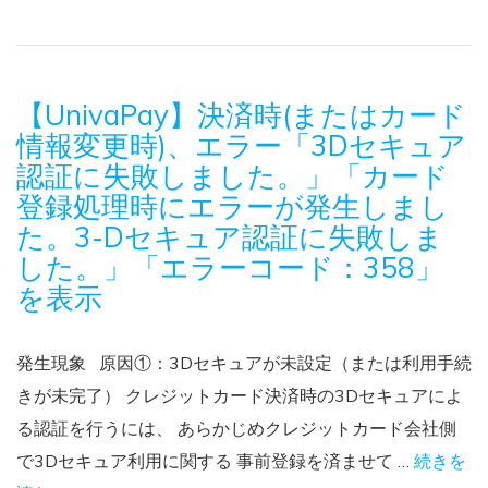
【UnivaPay】決済時(またはカード
情報変更時)、エラー「3Dセキュア
認証に失敗しました。」「カード
登録処理時にエラーが発生しまし
た。3-Dセキュア認証に失敗しま
した。」「エラーコード：358」
を表示
発生現象 原因①：3Dセキュアが未設定（または利用手続
きが未完了） クレジットカード決済時の3Dセキュアによ
る認証を行うには、 あらかじめクレジットカード会社側
で3Dセキュア利用に関する 事前登録を済ませて …
続きを