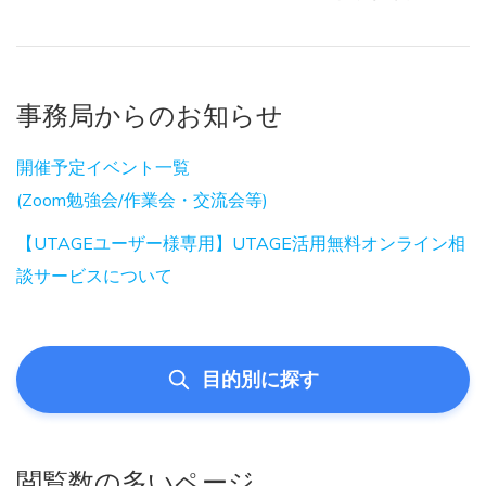
事務局からのお知らせ
開催予定イベント一覧
(Zoom勉強会/作業会・交流会等)
【UTAGEユーザー様専用】UTAGE活用無料オンライン相
談サービスについて
目的別に探す
閲覧数の多いページ